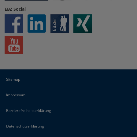
EBZ Social
Sitemap
Impressum
Barrierefreiheitserklärung
Datenschutzerklärung