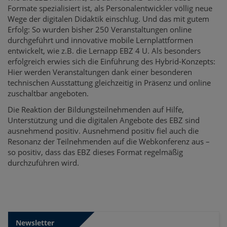
Formate spezialisiert ist, als Personalentwickler völlig neue
Wege der digitalen Didaktik einschlug. Und das mit gutem
Erfolg: So wurden bisher 250 Veranstaltungen online
durchgeführt und innovative mobile Lernplattformen
entwickelt, wie z.B. die Lernapp EBZ 4 U. Als besonders
erfolgreich erwies sich die Einführung des Hybrid-Konzepts:
Hier werden Veranstaltungen dank einer besonderen
technischen Ausstattung gleichzeitig in Präsenz und online
zuschaltbar angeboten.
Die Reaktion der Bildungsteilnehmenden auf Hilfe,
Unterstützung und die digitalen Angebote des EBZ sind
ausnehmend positiv. Ausnehmend positiv fiel auch die
Resonanz der Teilnehmenden auf die Webkonferenz aus –
so positiv, dass das EBZ dieses Format regelmäßig
durchzuführen wird.
Newsletter