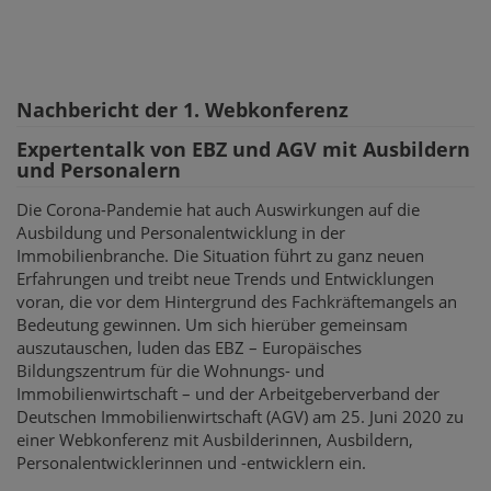
Nachbericht der 1. Webkonferenz
Expertentalk von EBZ und AGV mit Ausbildern
und Personalern
Die Corona-Pandemie hat auch Auswirkungen auf die
Ausbildung und Personalentwicklung in der
Immobilienbranche. Die Situation führt zu ganz neuen
Erfahrungen und treibt neue Trends und Entwicklungen
voran, die vor dem Hintergrund des Fachkräftemangels an
Bedeutung gewinnen. Um sich hierüber gemeinsam
auszutauschen, luden das EBZ – Europäisches
Bildungszentrum für die Wohnungs- und
Immobilienwirtschaft – und der Arbeitgeberverband der
Deutschen Immobilienwirtschaft (AGV) am 25. Juni 2020 zu
einer Webkonferenz mit Ausbilderinnen, Ausbildern,
Personalentwicklerinnen und -entwicklern ein.