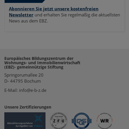
Abonnieren Sie jetzt unsere kostenfreien
Newsletter
und erhalten Sie regelmäßig die aktuellsten
News aus dem EBZ.
Europäisches Bildungszentrum der
Wohnungs- und Immobilienwirtschaft
(EBZ)- gemeinnützige Stiftung
Springorumallee 20
D- 44795 Bochum
E-Mail: info@e-b-z.de
Unsere Zertifizierungen