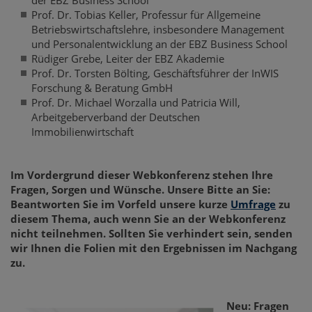
Prof. Dr. Tobias Keller, Professur für Allgemeine
Betriebswirtschaftslehre, insbesondere Management
und Personalentwicklung an der EBZ Business School
Rüdiger Grebe, Leiter der EBZ Akademie
Prof. Dr. Torsten Bölting, Geschäftsführer der InWIS
Forschung & Beratung GmbH
Prof. Dr. Michael Worzalla und Patricia Will,
Arbeitgeberverband der Deutschen
Immobilienwirtschaft
Im Vordergrund dieser Webkonferenz stehen Ihre
Fragen, Sorgen und Wünsche. Unsere Bitte an Sie:
Beantworten Sie im Vorfeld unsere kurze
Umfrage
zu
diesem Thema, auch wenn Sie
an der Webkonferenz
nicht teilnehmen. Sollten Sie verhindert sein, senden
wir Ihnen die Folien mit den Ergebnissen im Nachgang
zu.
Neu: Fragen