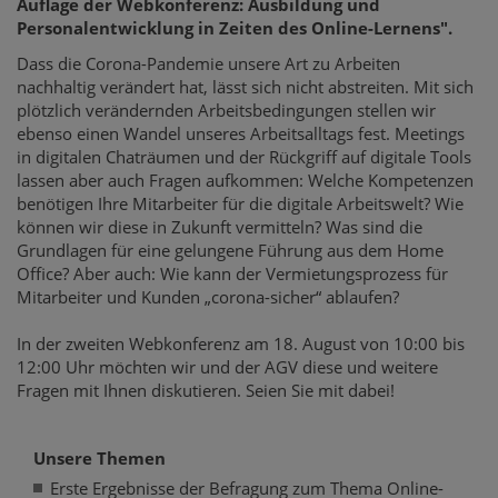
Auflage der Webkonferenz: Ausbildung und
Personalentwicklung in Zeiten des Online-Lernens".
Dass die Corona-Pandemie unsere Art zu Arbeiten
nachhaltig verändert hat, lässt sich nicht abstreiten. Mit sich
plötzlich verändernden Arbeitsbedingungen stellen wir
ebenso einen Wandel unseres Arbeitsalltags fest. Meetings
in digitalen Chaträumen und der Rückgriff auf digitale Tools
lassen aber auch Fragen aufkommen: Welche Kompetenzen
benötigen Ihre Mitarbeiter für die digitale Arbeitswelt? Wie
können wir diese in Zukunft vermitteln? Was sind die
Grundlagen für eine gelungene Führung aus dem Home
Office? Aber auch: Wie kann der Vermietungsprozess für
Mitarbeiter und Kunden „corona-sicher“ ablaufen?
In der zweiten Webkonferenz am 18. August von 10:00 bis
12:00 Uhr möchten wir und der AGV diese und weitere
Fragen mit Ihnen diskutieren. Seien Sie mit dabei!
Unsere Themen
Erste Ergebnisse der Befragung zum Thema Online-