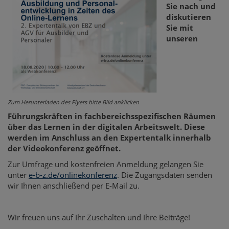
Sie nach und
diskutieren
Sie mit
unseren
Zum Herunterladen des Flyers bitte Bild anklicken
Führungskräften in fachbereichsspezifischen Räumen
über das Lernen in der digitalen Arbeitswelt. Diese
werden im Anschluss an den Expertentalk innerhalb
der Videokonferenz geöffnet.
Zur Umfrage und kostenfreien Anmeldung gelangen Sie
unter
e-b-z.de/onlinekonferenz
. Die Zugangsdaten senden
wir Ihnen anschließend per E-Mail zu.
Wir freuen uns auf Ihr Zuschalten und Ihre Beiträge!