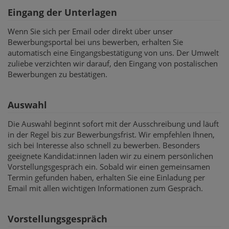
Eingang der Unterlagen
Wenn Sie sich per Email oder direkt über unser
Bewerbungsportal bei uns bewerben, erhalten Sie
automatisch eine Eingangsbestätigung von uns. Der Umwelt
zuliebe verzichten wir darauf, den Eingang von postalischen
Bewerbungen zu bestätigen.
Auswahl
Die Auswahl beginnt sofort mit der Ausschreibung und läuft
in der Regel bis zur Bewerbungsfrist. Wir empfehlen Ihnen,
sich bei Interesse also schnell zu bewerben. Besonders
geeignete Kandidat:innen laden wir zu einem persönlichen
Vorstellungsgespräch ein. Sobald wir einen gemeinsamen
Termin gefunden haben, erhalten Sie eine Einladung per
Email mit allen wichtigen Informationen zum Gespräch.
Vorstellungsgespräch