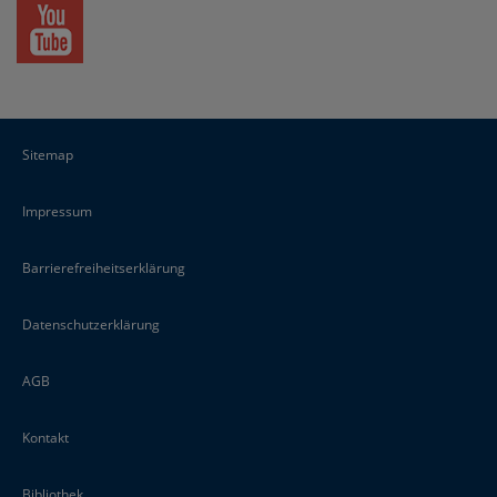
Sitemap
Impressum
Barrierefreiheitserklärung
Datenschutzerklärung
AGB
Kontakt
Bibliothek