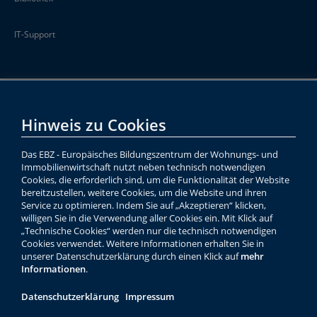
IT-Support
Hinweis zu Cookies
Das EBZ - Europäisches Bildungszentrum der Wohnungs- und
Immobilienwirtschaft nutzt neben technisch notwendigen
Cookies, die erforderlich sind, um die Funktionalität der Website
bereitzustellen, weitere Cookies, um die Website und ihren
Service zu optimieren. Indem Sie auf „Akzeptieren“ klicken,
willigen Sie in die Verwendung aller Cookies ein. Mit Klick auf
„Technische Cookies“ werden nur die technisch notwendigen
Cookies verwendet. Weitere Informationen erhalten Sie in
unserer Datenschutzerklärung durch einen Klick auf
mehr
Informationen
.
Datenschutzerklärung
Impressum