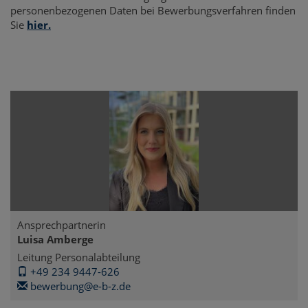
personenbezogenen Daten bei Bewerbungsverfahren finden
Sie
hier.
Ansprechpartnerin
Luisa Amberge
Leitung Personalabteilung
+49 234 9447-626
bewerbung@e-b-z.de