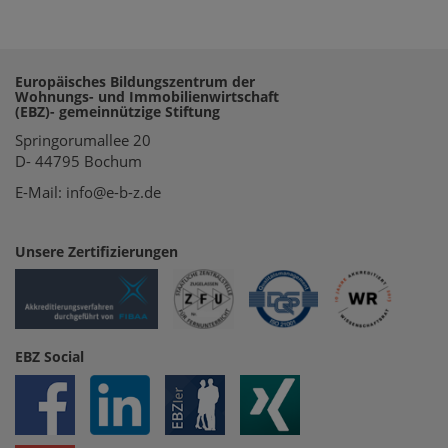
Europäisches Bildungszentrum der
Wohnungs- und Immobilienwirtschaft
(EBZ)- gemeinnützige Stiftung
Springorumallee 20
D- 44795 Bochum
E-Mail: info@e-b-z.de
Unsere Zertifizierungen
EBZ Social