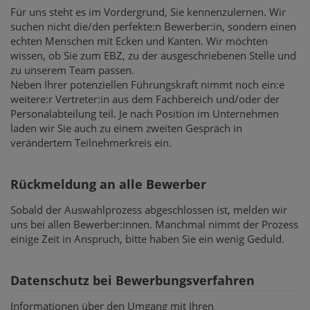
Für uns steht es im Vordergrund, Sie kennenzulernen. Wir
suchen nicht die/den perfekte:n Bewerber:in, sondern einen
echten Menschen mit Ecken und Kanten. Wir möchten
wissen, ob Sie zum EBZ, zu der ausgeschriebenen Stelle und
zu unserem Team passen.
Neben Ihrer potenziellen Führungskraft nimmt noch ein:e
weitere:r Vertreter:in aus dem Fachbereich und/oder der
Personalabteilung teil. Je nach Position im Unternehmen
laden wir Sie auch zu einem zweiten Gespräch in
verändertem Teilnehmerkreis ein.
Rückmeldung an alle Bewerber
Sobald der Auswahlprozess abgeschlossen ist, melden wir
uns bei allen Bewerber:innen. Manchmal nimmt der Prozess
einige Zeit in Anspruch, bitte haben Sie ein wenig Geduld.
Datenschutz bei Bewerbungsverfahren
Informationen über den Umgang mit Ihren