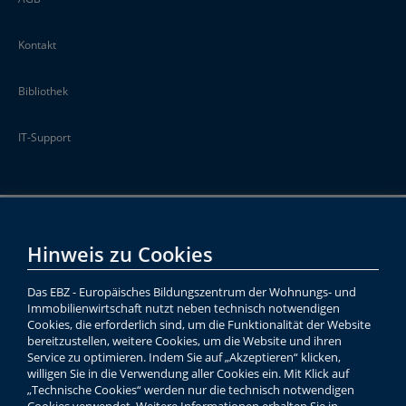
Kontakt
Bibliothek
IT-Support
Hinweis zu Cookies
Das EBZ - Europäisches Bildungszentrum der Wohnungs- und
Immobilienwirtschaft nutzt neben technisch notwendigen
Cookies, die erforderlich sind, um die Funktionalität der Website
bereitzustellen, weitere Cookies, um die Website und ihren
Service zu optimieren. Indem Sie auf „Akzeptieren“ klicken,
willigen Sie in die Verwendung aller Cookies ein. Mit Klick auf
„Technische Cookies“ werden nur die technisch notwendigen