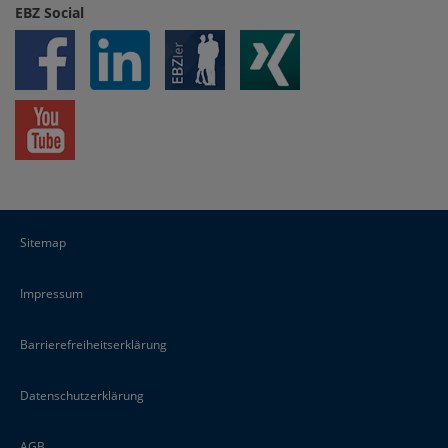
EBZ Social
Sitemap
Impressum
Barrierefreiheitserklärung
Datenschutzerklärung
AGB