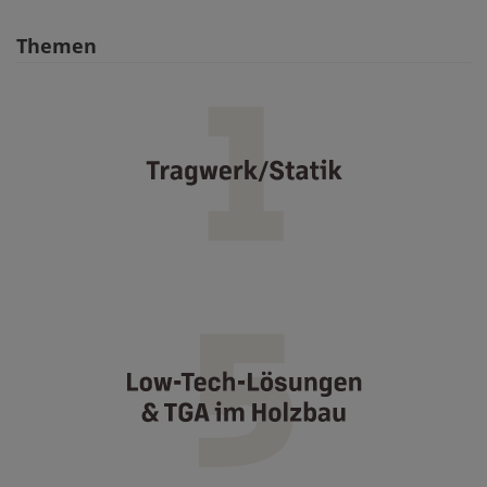
Themen