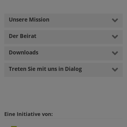
Unsere Mission
Der Beirat
Downloads
Treten Sie mit uns in Dialog
Eine Initiative von: