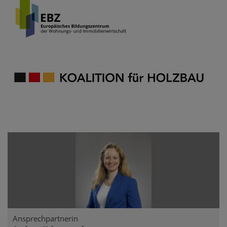
Ansprechpartnerin