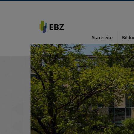
Startseite
Bild