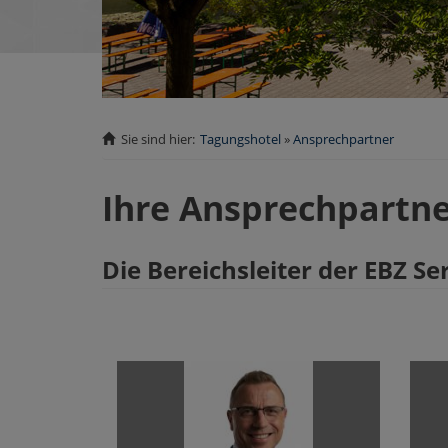
Sie sind hier:
Tagungshotel
Ansprechpartner
Ihre Ansprechpartn
Die Bereichsleiter der EBZ S