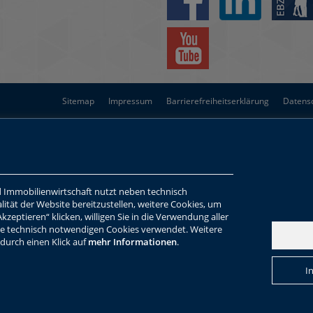
Sitemap
Impressum
Barrierefreiheitserklärung
Datens
 Immobilienwirtschaft nutzt neben technisch
lität der Website bereitzustellen, weitere Cookies, um
kzeptieren“ klicken, willigen Sie in die Verwendung aller
die technisch notwendigen Cookies verwendet. Weitere
durch einen Klick auf
mehr Informationen
.
I