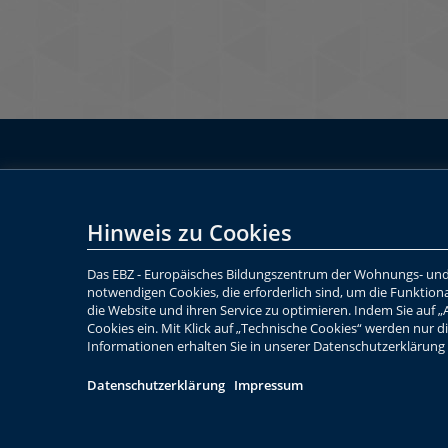
Hinweis zu Cookies
Das EBZ - Europäisches Bildungszentrum der Wohnungs- und
notwendigen Cookies, die erforderlich sind, um die Funktiona
die Website und ihren Service zu optimieren. Indem Sie auf „A
Cookies ein. Mit Klick auf „Technische Cookies“ werden nur 
Informationen erhalten Sie in unserer Datenschutzerklärung 
Datenschutzerklärung
Impressum