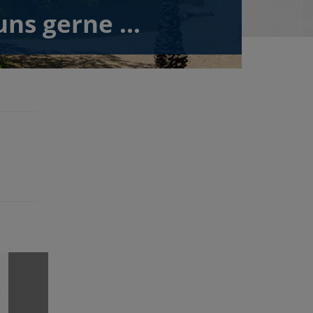
ns gerne ...