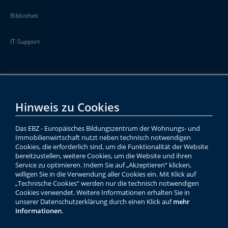
Bibliothek
IT-Support
Hinweis zu Cookies
Das EBZ - Europäisches Bildungszentrum der Wohnungs- und
Immobilienwirtschaft nutzt neben technisch notwendigen
Cookies, die erforderlich sind, um die Funktionalität der Website
bereitzustellen, weitere Cookies, um die Website und ihren
Service zu optimieren. Indem Sie auf „Akzeptieren“ klicken,
willigen Sie in die Verwendung aller Cookies ein. Mit Klick auf
„Technische Cookies“ werden nur die technisch notwendigen
Cookies verwendet. Weitere Informationen erhalten Sie in
unserer Datenschutzerklärung durch einen Klick auf
mehr
Informationen
.