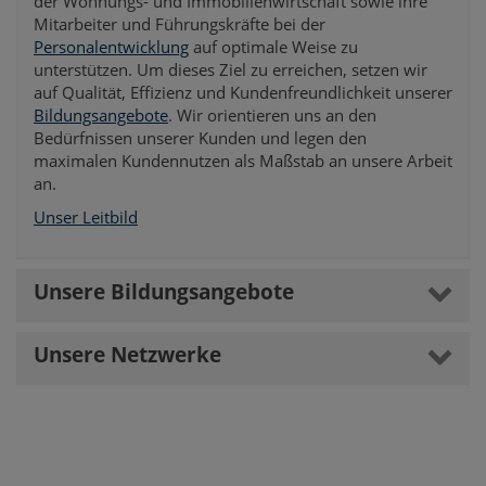
der Wohnungs- und Immobilienwirtschaft sowie ihre
Mitarbeiter und Führungskräfte bei der
Personalentwicklung
auf optimale Weise zu
unterstützen. Um dieses Ziel zu erreichen, setzen wir
auf Qualität, Effizienz und Kundenfreundlichkeit unserer
Bildungsangebote
. Wir orientieren uns an den
Bedürfnissen unserer Kunden und legen den
maximalen Kundennutzen als Maßstab an unsere Arbeit
an.
Unser Leitbild
Unsere Bildungsangebote
Unsere Netzwerke