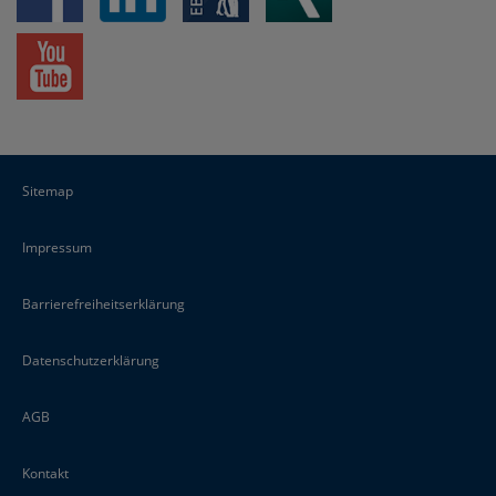
Sitemap
Impressum
Barrierefreiheitserklärung
Datenschutzerklärung
AGB
Kontakt