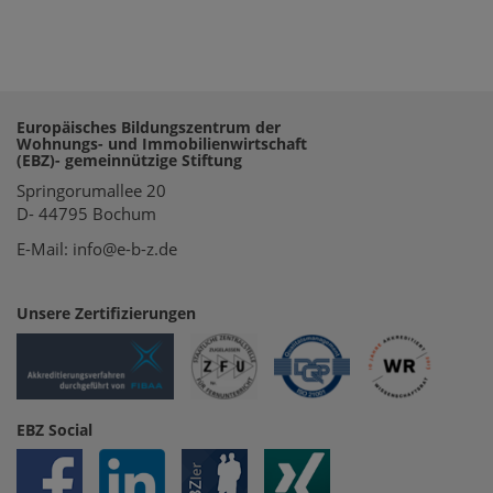
Europäisches Bildungszentrum der
Wohnungs- und Immobilienwirtschaft
(EBZ)- gemeinnützige Stiftung
Springorumallee 20
D- 44795 Bochum
E-Mail: info@e-b-z.de
Unsere Zertifizierungen
EBZ Social