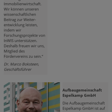
Immobilienwirtschaft.
Wir können unseren
wissenschaftlichen
Beitrag zur Weiter-
entwicklung leisten,
indem wir
Forschungsprojekte von
InWIS unterstützen.
Deshalb freuen wir uns,
Mitglied des
Fördervereins zu sein.“
Dr. Marco Boksteen,
Geschäftsführer
Aufbaugemeinschaft
Espelkamp GmbH
Die Aufbaugemeinschaft
Espelkamp GmbH ist auf