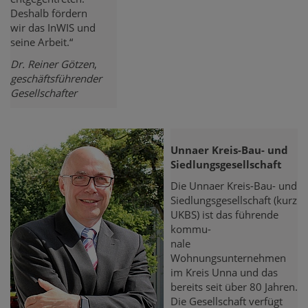
Deshalb fördern
wir das InWIS und
seine Arbeit.“
Dr. Reiner Götzen
,
geschäftsführender
Gesellschafter
Unnaer Kreis-Bau- und
Siedlungsgesellschaft
Die Unnaer Kreis-Bau- und
Siedlungsgesellschaft (kurz
UKBS) ist das führende
kommu-
nale
Wohnungsunternehmen
im Kreis Unna und das
bereits seit über 80 Jahren.
Die Gesellschaft verfügt