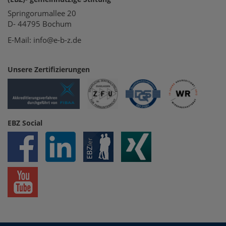
Springorumallee 20
D- 44795 Bochum
E-Mail: info@e-b-z.de
Unsere Zertifizierungen
EBZ Social