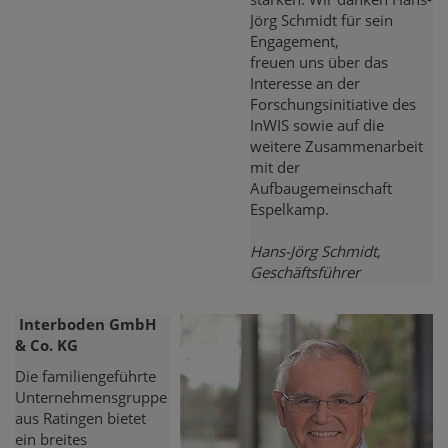
Jörg Schmidt für sein
Engagement,
freuen uns über das
Interesse an der
Forschungsinitiative des
InWIS sowie auf die
weitere Zusammenarbeit
mit der
Aufbaugemeinschaft
Espelkamp.
Hans-Jörg Schmidt,
Geschäftsführer
Interboden
GmbH
& Co. KG
Die familiengeführte
Unternehmensgruppe
aus Ratingen bietet
ein breites