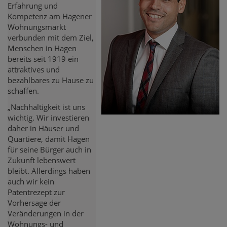
Erfahrung und
Kompetenz am Hagener
Wohnungsmarkt
verbunden mit dem Ziel,
Menschen in Hagen
bereits seit 1919 ein
attraktives und
bezahlbares zu Hause zu
schaffen.
„Nachhaltigkeit ist uns
wichtig. Wir investieren
daher in Häuser und
Quartiere, damit Hagen
für seine Bürger auch in
Zukunft lebenswert
bleibt. Allerdings haben
auch wir kein
Patentrezept zur
Vorhersage der
Veränderungen in der
Wohnungs- und