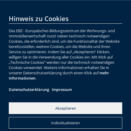
Hinweis zu Cookies
Das EBZ - Europäisches Bildungszentrum der Wohnungs- und
Immobilienwirtschaft nutzt neben technisch notwendigen
Cookies, die erforderlich sind, um die Funktionalität der Website
bereitzustellen, weitere Cookies, um die Website und ihren
Service zu optimieren. Indem Sie auf „Akzeptieren“ klicken,
willigen Sie in die Verwendung aller Cookies ein. Mit Klick auf
„Technische Cookies“ werden nur die technisch notwendigen
Cookies verwendet. Weitere Informationen erhalten Sie in
unserer Datenschutzerklärung durch einen Klick auf
mehr
Informationen
.
Datenschutzerklärung
Impressum
Akzeptieren
Individualisieren