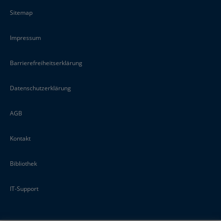
Sitemap
Impressum
Barrierefreiheitserklärung
Datenschutzerklärung
AGB
Kontakt
Bibliothek
IT-Support