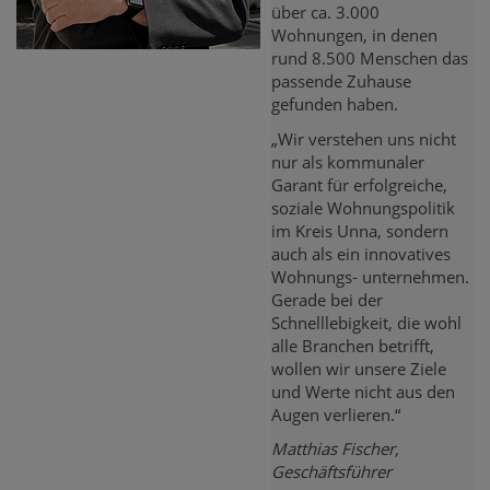
über ca. 3.000
Wohnungen, in denen
rund 8.500 Menschen das
passende Zuhause
gefunden haben.
„Wir verstehen uns nicht
nur als kommunaler
Garant für erfolgreiche,
soziale Wohnungspolitik
im Kreis Unna, sondern
auch als ein innovatives
Wohnungs- unternehmen.
Gerade bei der
Schnelllebigkeit, die wohl
alle Branchen betrifft,
wollen wir unsere Ziele
und Werte nicht aus den
Augen verlieren.“
Matthias Fischer,
Geschäftsführer