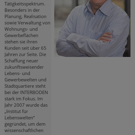
Tätigkeitsspektrum.
Besonders in der
Planung, Realisation
sowie Verwaltung von
Wohnungs- und
Gewerbeflächen
stehen sie ihren
Kunden seit über 65
Jahren zur Seite. Die
Schaffung neuer
zukunftsweisender
Lebens- und
Gewerbewelten und
Stadtquartiere steht
bei der INTERBODEN
stark im Fokus. Im
Jahr 2007 wurde das
„Institut für
Lebenswelten“
gegründet, um dem
wissenschaftlichen