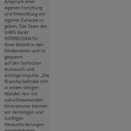
Anspruch einer
eigenen Forschung
und Entwicklung ein
eigenes Zuhause zu
geben. Das Team des
InWIS dankt
INTERBODEN für
ihren Beitritt in den
Förderverein und ist
gespannt
auf den fachlichen
Austausch und
wichtige Impulse. „Die
Branche befindet sich
in einem stetigen
Wandel. Nur mit
zukunftsweisenden
Innovationen können
wir derzeitigen und
künftigen
Herausforderungen
entgegentreten.