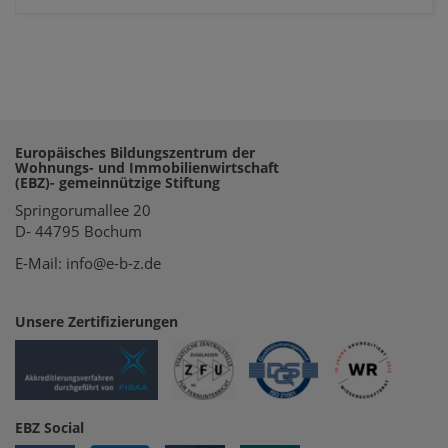
Europäisches Bildungszentrum der
Wohnungs- und Immobilienwirtschaft
(EBZ)- gemeinnützige Stiftung
Springorumallee 20
D- 44795 Bochum
E-Mail: info@e-b-z.de
Unsere Zertifizierungen
EBZ Social