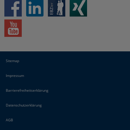
Sitemap
Impressum
Barrierefreiheitserklärung
Datenschutzerklärung
AGB