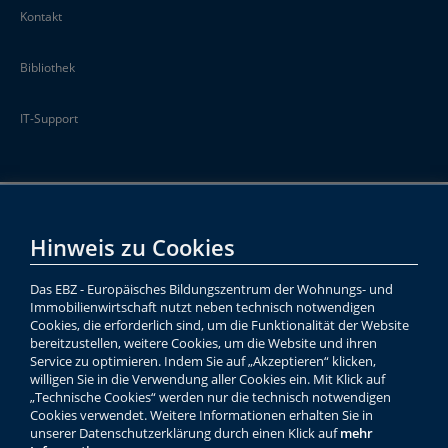
Kontakt
Bibliothek
IT-Support
Hinweis zu Cookies
Das EBZ - Europäisches Bildungszentrum der Wohnungs- und
Immobilienwirtschaft nutzt neben technisch notwendigen
Cookies, die erforderlich sind, um die Funktionalität der Website
bereitzustellen, weitere Cookies, um die Website und ihren
Service zu optimieren. Indem Sie auf „Akzeptieren“ klicken,
willigen Sie in die Verwendung aller Cookies ein. Mit Klick auf
„Technische Cookies“ werden nur die technisch notwendigen
Cookies verwendet. Weitere Informationen erhalten Sie in
unserer Datenschutzerklärung durch einen Klick auf
mehr