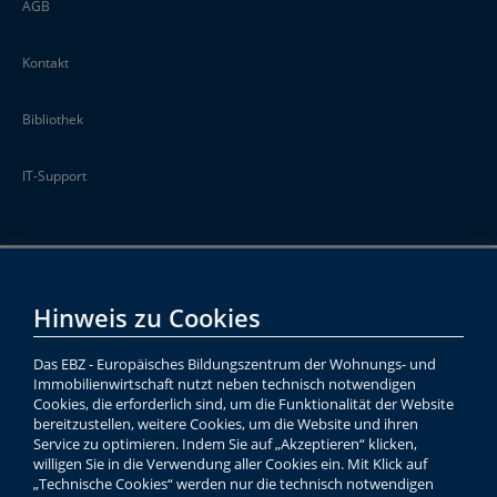
AGB
Kontakt
Bibliothek
IT-Support
Hinweis zu Cookies
Das EBZ - Europäisches Bildungszentrum der Wohnungs- und
Immobilienwirtschaft nutzt neben technisch notwendigen
Cookies, die erforderlich sind, um die Funktionalität der Website
bereitzustellen, weitere Cookies, um die Website und ihren
Service zu optimieren. Indem Sie auf „Akzeptieren“ klicken,
willigen Sie in die Verwendung aller Cookies ein. Mit Klick auf
„Technische Cookies“ werden nur die technisch notwendigen