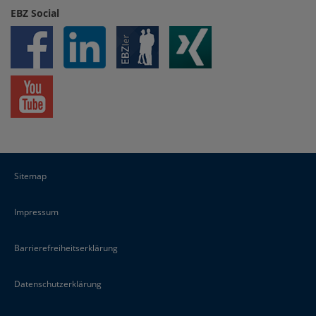
EBZ Social
Sitemap
Impressum
Barrierefreiheitserklärung
Datenschutzerklärung