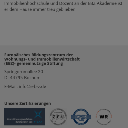
Immobilienhochschule und Dozent an der EBZ Akademie ist
er dem Hause immer treu geblieben.
Europäisches Bildungszentrum der
Wohnungs- und Immobilienwirtschaft
(EBZ)- gemeinnützige Stiftung
Springorumallee 20
D- 44795 Bochum
E-Mail: info@e-b-z.de
Unsere Zertifizierungen