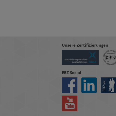
Unsere Zertifizierungen
EBZ Social