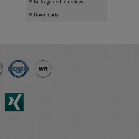
Beiträge und Interviews
Downloads