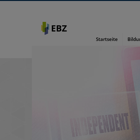
Startseite
Bild