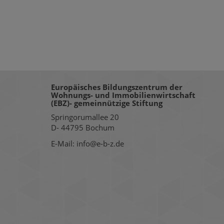
Europäisches Bildungszentrum der
Wohnungs- und Immobilienwirtschaft
(EBZ)- gemeinnützige Stiftung
Springorumallee 20
D- 44795 Bochum
E-Mail: info@e-b-z.de