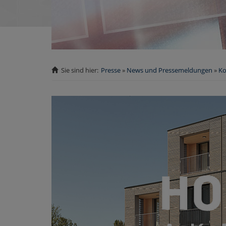
Sie sind hier:
Presse
News und Pressemeldungen
Ko