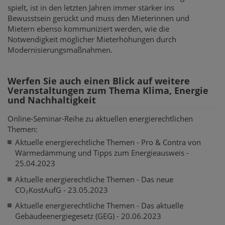
spielt, ist in den letzten Jahren immer stärker ins
Bewusstsein gerückt und muss den Mieterinnen und
Mietern ebenso kommuniziert werden, wie die
Notwendigkeit möglicher Mieterhöhungen durch
Modernisierungsmaßnahmen.
Werfen Sie auch einen Blick auf weitere
Veranstaltungen zum Thema Klima, Energie
und Nachhaltigkeit
Online-Seminar-Reihe zu aktuellen energierechtlichen
Themen:
Aktuelle energierechtliche Themen - Pro & Contra von
Wärmedämmung und Tipps zum Energieausweis -
25.04.2023
Aktuelle energierechtliche Themen - Das neue
CO₂KostAufG - 23.05.2023
Aktuelle energierechtliche Themen - Das aktuelle
Gebäudeenergiegesetz (GEG) - 20.06.2023