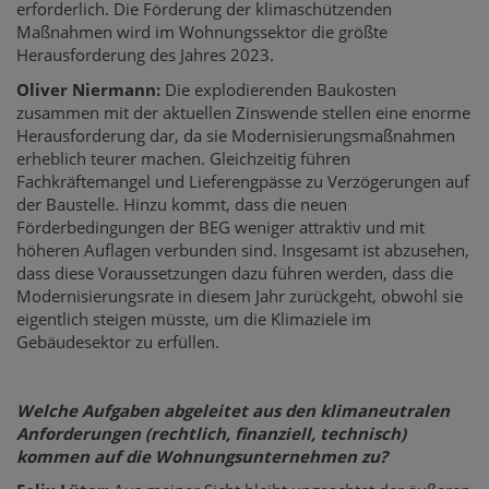
erforderlich. Die Förderung der klimaschützenden
Maßnahmen wird im Wohnungssektor die größte
Herausforderung des Jahres 2023.
Oliver Niermann:
Die explodierenden Baukosten
zusammen mit der aktuellen Zinswende stellen eine enorme
Herausforderung dar, da sie Modernisierungsmaßnahmen
erheblich teurer machen. Gleichzeitig führen
Fachkräftemangel und Lieferengpässe zu Verzögerungen auf
der Baustelle. Hinzu kommt, dass die neuen
Förderbedingungen der BEG weniger attraktiv und mit
höheren Auflagen verbunden sind. Insgesamt ist abzusehen,
dass diese Voraussetzungen dazu führen werden, dass die
Modernisierungsrate in diesem Jahr zurückgeht, obwohl sie
eigentlich steigen müsste, um die Klimaziele im
Gebäudesektor zu erfüllen.
Welche Aufgaben abgeleitet aus den klimaneutralen
Anforderungen (rechtlich, finanziell, technisch)
kommen auf die Wohnungsunternehmen zu?