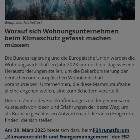
Bildquelle: AdobeStock
Worauf sich Wohnungsunternehmen
beim Klimaschutz gefasst machen
müssen
Die Bundesregierung und die Europäische Union werden die
Wohnungswirtschaft im Jahr 2023 vor noch nie dagewesene
Herausforderungen stellen, um die Dekarbonisierung der
deutschen und europäischen Wohnlandschaft
voranzutreiben. Unternehmen, die diese Mammutaufgabe
alleine angehen wollen, sind zum Scheitern verurteilt.
Denn in Zeiten des Fachkräftemangels ist der gemeinsame
Austausch von Ideen und Erfahrungen der beste Weg, um
als Branche geschlossen Antworten auf die vielen Fragen zu
finden, die sich stellen.
Am 30. März 2023
bietet sich dazu beim
Führungsforum
„Klimaneutralität und Energiemanagement“
der EBZ