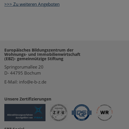
>>> Zu weiteren Angeboten
Europäisches Bildungszentrum der
Wohnungs- und Immobilienwirtschaft
(EBZ)- gemeinnützige Stiftung
Springorumallee 20
D- 44795 Bochum
E-Mail: info@e-b-z.de
Unsere Zertifizierungen