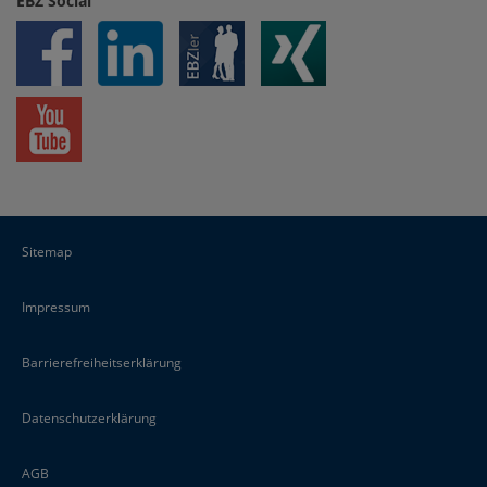
EBZ Social
Sitemap
Impressum
Barrierefreiheitserklärung
Datenschutzerklärung
AGB