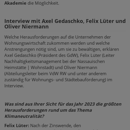
Akademie
die Möglichkeit.
Interview mit Axel Gedaschko, Felix Lüter und
Oliver Niermann
Welche Herausforderungen auf die Unternehmen der
Wohnungswirtschaft zukommen werden und welche
Anstrengungen nötig sind, um sie zu bewältigen, erklären
Axel Gedaschko (Präsident des GdW), Felix Lüter (Leiter
Nachhaltigkeitsmanagement bei der Nassauischen
Heimstätte | Wohnstadt) und Oliver Niermann
(Abteilungsleiter beim VdW RW und unter anderem
zuständig für Wohnungs- und Städtebauförderung) im
Interview.
Was sind aus Ihrer Sicht für das Jahr 2023 die größten
Herausforderungen rund um das Thema
Klimaneutralität?
Felix Lüter:
Nach der Zinswende, den