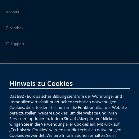
Kontakt
Bibliothek
IT-Support
Hinweis zu Cookies
Das EBZ - Europäisches Bildungszentrum der Wohnungs- und
Immobilienwirtschaft nutzt neben technisch notwendigen
Cookies, die erforderlich sind, um die Funktionalität der Website
bereitzustellen, weitere Cookies, um die Website und ihren
Service zu optimieren. Indem Sie auf „Akzeptieren“ klicken,
willigen Sie in die Verwendung aller Cookies ein. Mit Klick auf
„Technische Cookies“ werden nur die technisch notwendigen
Cookies verwendet. Weitere Informationen erhalten Sie in