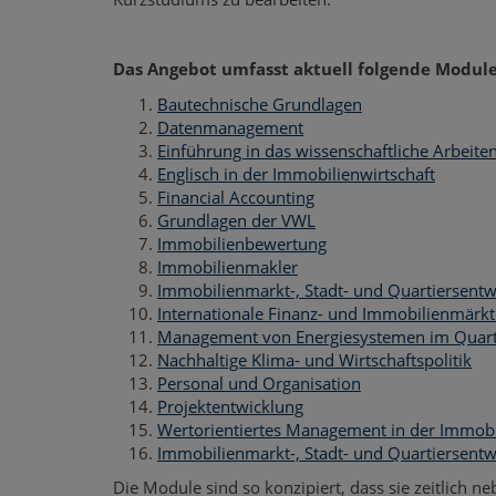
Das Angebot umfasst aktuell folgende Module
Bautechnische Grundlagen
Datenmanagement
Einführung in das wissenschaftliche Arbeite
Englisch in der Immobilienwirtschaft
Financial Accounting
Grundlagen der VWL
Immobilienbewertung
Immobilienmakler
Immobilienmarkt-, Stadt- und Quartiersentw
Internationale Finanz- und Immobilienmärkt
Management von Energiesystemen im Quart
Nachhaltige Klima- und Wirtschaftspolitik
Personal und Organisation
Projektentwicklung
Wertorientiertes Management in der Immobi
Immobilienmarkt-, Stadt- und Quartiersentw
Die Module sind so konzipiert, dass sie zeitlich n