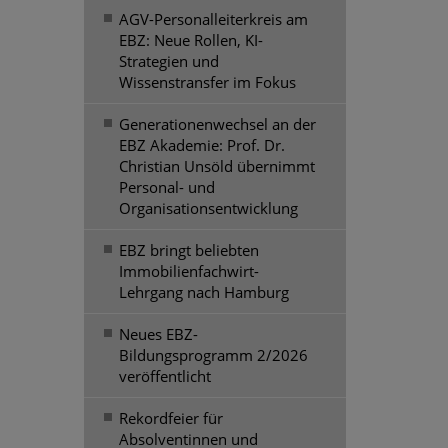
AGV-Personalleiterkreis am
EBZ: Neue Rollen, KI-
Strategien und
Wissenstransfer im Fokus
Generationenwechsel an der
EBZ Akademie: Prof. Dr.
Christian Unsöld übernimmt
Personal- und
Organisationsentwicklung
EBZ bringt beliebten
Immobilienfachwirt-
Lehrgang nach Hamburg
Neues EBZ-
Bildungsprogramm 2/2026
veröffentlicht
Rekordfeier für
Absolventinnen und