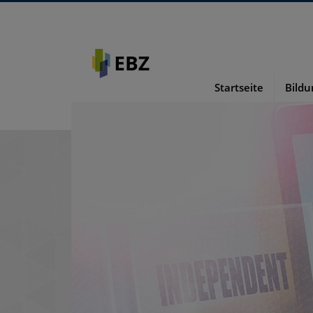
Startseite
Bild