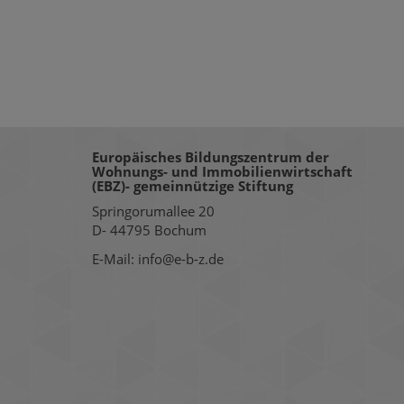
Europäisches Bildungszentrum der
Wohnungs- und Immobilienwirtschaft
(EBZ)- gemeinnützige Stiftung
Springorumallee 20
D- 44795 Bochum
E-Mail: info@e-b-z.de