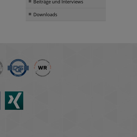
Beiträge und Interviews
Downloads