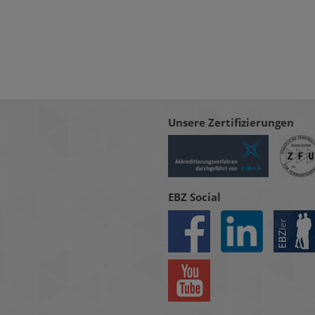
Unsere Zertifizierungen
EBZ Social