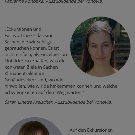
Fabienne Konopka, Auszubildende bei Vonovia.
„Exkursionen und
Fachvorträge – das sind
Sachen, die wir sehr gut
gebrauchen können. Es ist
nicht einfach, als Einzelperson
Einblicke zu erhalten, was die
konkreten Ziele in Sachen
Klimaneutralität im
Gebäudesektor sind, wo wir
hinwollen, wie wir da hinkommen können und welche
Schwierigkeiten auf dem Weg warten.“
Sarah Linette Kreischer, Auszubildende bei Vonovia.
„Auf den Exkursionen