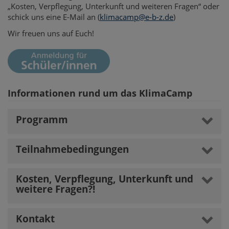
„Kosten, Verpflegung, Unterkunft und weiteren Fragen“ oder
schick uns eine E-Mail an (
klimacamp@e-b-z.de
)
Wir freuen uns auf Euch!
Informationen rund um das KlimaCamp
Programm
Teilnahmebedingungen
Kosten, Verpflegung, Unterkunft und
weitere Fragen?!
Kontakt