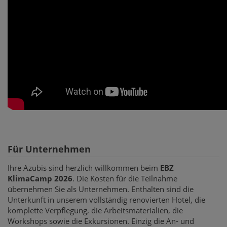
Für Unternehmen
Ihre Azubis sind herzlich willkommen beim
EBZ
KlimaCamp 2026
. Die Kosten für die Teilnahme
übernehmen Sie als Unternehmen. Enthalten sind die
Unterkunft in unserem vollständig renovierten Hotel, die
komplette Verpflegung, die Arbeitsmaterialien, die
Workshops sowie die Exkursionen. Einzig die An- und