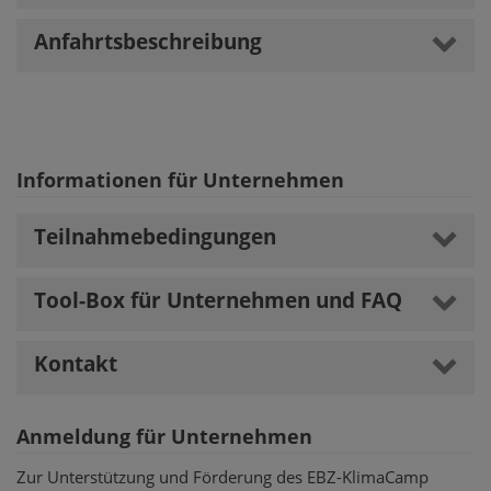
Anfahrtsbeschreibung
Informationen für Unternehmen
Teilnahmebedingungen
Tool-Box für Unternehmen und FAQ
Kontakt
Anmeldung für Unternehmen
Zur Unterstützung und Förderung des EBZ-KlimaCamp