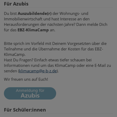
Für Azubis
Du bist
Auszubildende(r)
der Wohnungs- und
Immobilienwirtschaft und hast Interesse an den
Herausforderungen der nächsten Jahre? Dann melde Dich
für das
EBZ-KlimaCamp
an.
Bitte sprich im Vorfeld mit Deinem Vorgesetzten über die
Teilnahme und die Übernahme der Kosten für das EBZ-
KlimaCamp.
Hast Du Fragen? Einfach etwas tiefer schauen bei
Informationen rund um das KlimaCamp oder eine E-Mail zu
senden (
klimacamp@e-b-z.de
).
Wir freuen uns auf Euch!
Für Schüler:innen