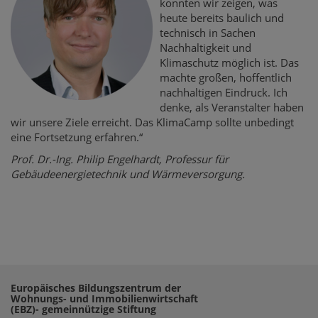
konnten wir zeigen, was
heute bereits baulich und
technisch in Sachen
Nachhaltigkeit und
Klimaschutz möglich ist. Das
machte großen, hoffentlich
nachhaltigen Eindruck. Ich
denke, als Veranstalter haben
wir unsere Ziele erreicht. Das KlimaCamp sollte unbedingt
eine Fortsetzung erfahren.“
Prof. Dr.-Ing. Philip Engelhardt, Professur für
Gebäudeenergietechnik und Wärmeversorgung.
Europäisches Bildungszentrum der
Wohnungs- und Immobilienwirtschaft
(EBZ)- gemeinnützige Stiftung