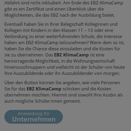
Abfahrt sind nicht inkludiert. Am Ende des EBZ-KlimaCamp
gibt es ein Zertifikat und einen Überblick über die
Möglichkeiten, die das EBZ nach der Ausbildung bietet.
Eventuell haben Sie in Ihrer Belegschaft Kolleginnen und
Kollegen mit Kindern in den Klassen 11 – 13 oder eine
Verbindung zu einer weiterführenden Schule, die Interesse
haben am EBZ-KlimaCamp teilzunehmen? Wenn dem so ist,
haben Sie die Chance diese einzuladen und die Kosten für
sie zu übernehmen. Das
EBZ KlimaCamp
ist eine
hervorragende Möglichkeit, in die Wohnungswirtschaft
hineinzuschnuppern und vielleicht ist der Schüler von heute
Ihre Auszubildende oder Ihr Auszubildender von morgen.
Über den Button können Sie angeben, wie viele Personen
Sie für das
EBZ KlimaCamp
schicken und die Kosten
übernehmen möchten. Hiermit sind sowohl Ihre Azubis als
auch mögliche Schüler:innen gemeint.