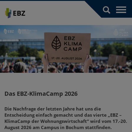
Toggl
navig
Das EBZ-KlimaCamp 2026
Die Nachfrage der letzten Jahre hat uns die
Entscheidung einfach gemacht und das vierte „EBZ –
KlimaCamp der Wohnungswirtschaft“ wird vom 17.-20.
August 2026 am Campus in Bochum stattfinden.