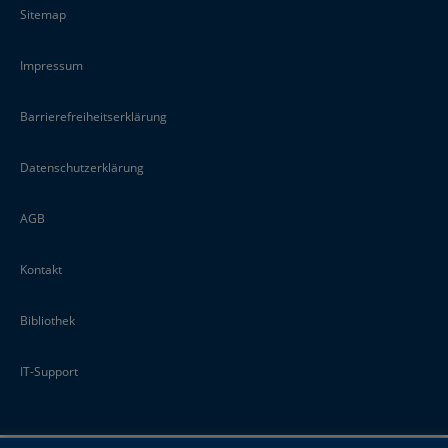
Sitemap
Impressum
Barrierefreiheitserklärung
Datenschutzerklärung
AGB
Kontakt
Bibliothek
IT-Support