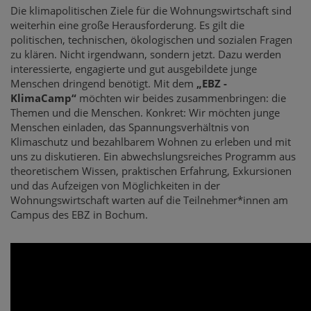
Die klimapolitischen Ziele für die Wohnungswirtschaft sind
weiterhin eine große Herausforderung. Es gilt die
politischen, technischen, ökologischen und sozialen Fragen
zu klären. Nicht irgendwann, sondern jetzt. Dazu werden
interessierte, engagierte und gut ausgebildete junge
Menschen dringend benötigt. Mit dem
„EBZ -
KlimaCamp“
möchten wir beides zusammenbringen: die
Themen und die Menschen. Konkret: Wir möchten junge
Menschen einladen, das Spannungsverhältnis von
Klimaschutz und bezahlbarem Wohnen zu erleben und mit
uns zu diskutieren. Ein abwechslungsreiches Programm aus
theoretischem Wissen, praktischen Erfahrung, Exkursionen
und das Aufzeigen von Möglichkeiten in der
Wohnungswirtschaft warten auf die Teilnehmer*innen am
Campus des EBZ in Bochum.