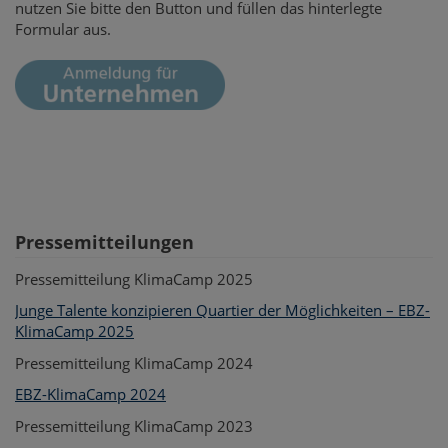
nutzen Sie bitte den Button und füllen das hinterlegte
Formular aus.
Pressemitteilungen
Pressemitteilung KlimaCamp 2025
Junge Talente konzipieren Quartier der Möglichkeiten – EBZ-
KlimaCamp 2025
Pressemitteilung KlimaCamp 2024
EBZ-KlimaCamp 2024
Pressemitteilung KlimaCamp 2023