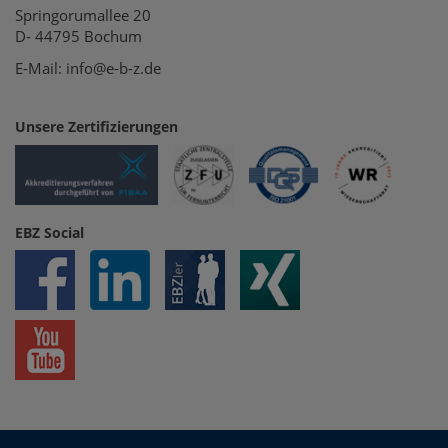
Springorumallee 20
D- 44795 Bochum
E-Mail: info@e-b-z.de
Unsere Zertifizierungen
EBZ Social