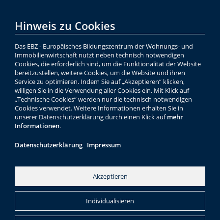
Hinweis zu Cookies
Das EBZ - Europäisches Bildungszentrum der Wohnungs- und
Immobilienwirtschaft nutzt neben technisch notwendigen
Cookies, die erforderlich sind, um die Funktionalität der Website
bereitzustellen, weitere Cookies, um die Website und ihren
Service zu optimieren. Indem Sie auf „Akzeptieren“ klicken,
willigen Sie in die Verwendung aller Cookies ein. Mit Klick auf
„Technische Cookies“ werden nur die technisch notwendigen
Cookies verwendet. Weitere Informationen erhalten Sie in
unserer Datenschutzerklärung durch einen Klick auf
mehr
Informationen
.
Datenschutzerklärung
Impressum
Akzeptieren
Individualisieren