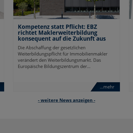
Kompetenz statt Pflicht: EBZ
richtet Maklerweiterbildung
konsequent auf die Zukunft aus
Die Abschaffung der gesetzlichen
Weiterbildungspflicht für Immobilienmakler
verändert den Weiterbildungsmarkt. Das
Europäische Bildungszentrum der…
...mehr
- weitere News anzeigen -