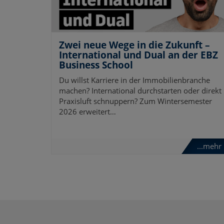
Zwei neue Wege in die Zukunft –
International und Dual an der EBZ
Business School
Du willst Karriere in der Immobilienbranche
machen? International durchstarten oder direkt
Praxisluft schnuppern? Zum Wintersemester
2026 erweitert…
...mehr