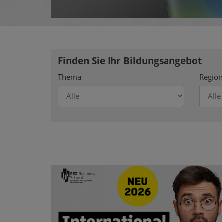
Finden Sie Ihr Bildungsangebot
Thema
Region