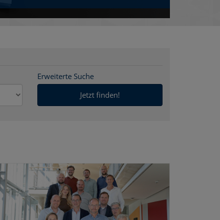
Erweiterte Suche
Jetzt finden!