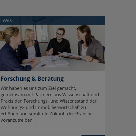
InWIS
Forschung & Beratung
Wir haben es uns zum Ziel gemacht,
gemeinsam mit Partnern aus Wissenschaft und
Praxis den Forschungs- und Wissensstand der
Wohnungs- und Immobilienwirtschaft zu
erhöhen und somit die Zukunft der Branche
voranzutreiben.