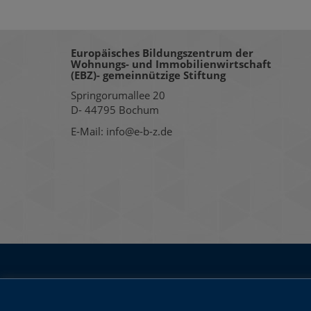
Europäisches Bildungszentrum der
Wohnungs- und Immobilienwirtschaft
(EBZ)- gemeinnützige Stiftung
Springorumallee 20
D- 44795 Bochum
E-Mail: info@e-b-z.de