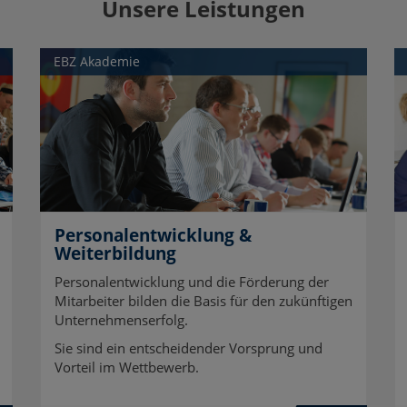
Unsere Leistungen
EBZ Akademie
Personalentwicklung &
Weiterbildung
Personalentwicklung und die Förderung der
Mitarbeiter bilden die Basis für den zukünftigen
Unternehmenserfolg.
Sie sind ein entscheidender Vorsprung und
Vorteil im Wettbewerb.