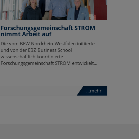
Forschungsgemeinschaft STROM
nimmt Arbeit auf
Die vom BFW Nordrhein-Westfalen initiierte
und von der EBZ Business School
wissenschaftlich koordinierte
Forschungsgemeinschaft STROM entwickelt…
...mehr